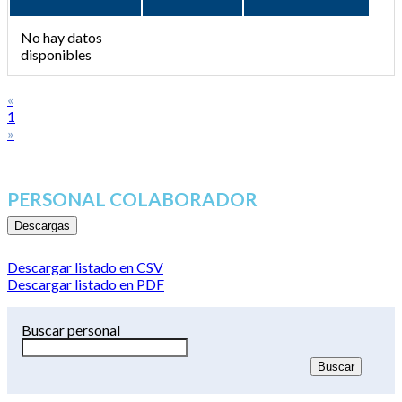
No hay datos
disponibles
«
1
»
PERSONAL COLABORADOR
Descargas
Descargar listado en CSV
Descargar listado en PDF
Buscar personal