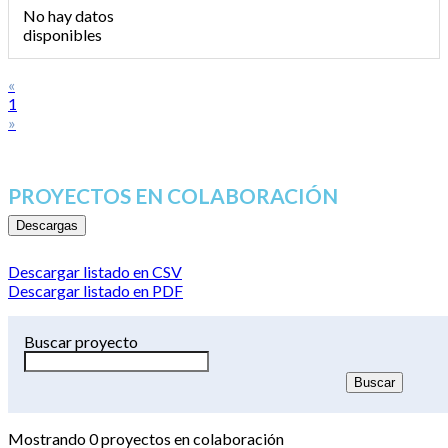
No hay datos
disponibles
«
1
»
PROYECTOS EN COLABORACIÓN
Descargas
Descargar listado en CSV
Descargar listado en PDF
Buscar proyecto
Mostrando
0
proyectos en colaboración