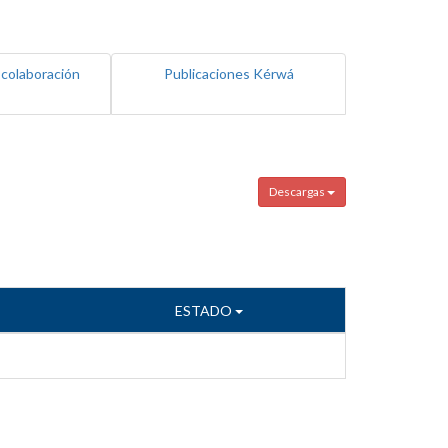
 colaboración
Publicaciones Kérwá
Descargas
ESTADO