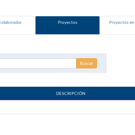
colaborador
Proyectos
Proyectos en
DESCRIPCIÓN