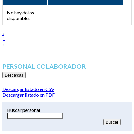
No hay datos
disponibles
«
1
»
PERSONAL COLABORADOR
Descargas
Descargar listado en CSV
Descargar listado en PDF
Buscar personal