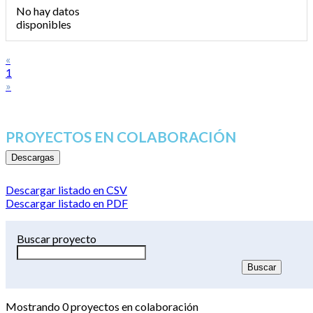
No hay datos
disponibles
«
1
»
PROYECTOS EN COLABORACIÓN
Descargas
Descargar listado en CSV
Descargar listado en PDF
Buscar proyecto
Mostrando
0
proyectos en colaboración