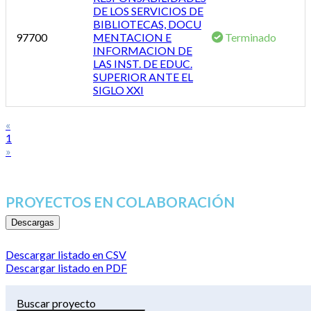
DE LOS SERVICIOS DE
BIBLIOTECAS, DOCU
97700
MENTACION E
Terminado
INFORMACION DE
LAS INST. DE EDUC.
SUPERIOR ANTE EL
SIGLO XXI
«
1
»
PROYECTOS EN COLABORACIÓN
Descargas
Descargar listado en CSV
Descargar listado en PDF
Buscar proyecto