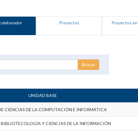
colaborador
Proyectos
Proyectos en
UNIDAD BASE
DE CIENCIAS DE LA COMPUTACIÓN E INFORMÁTICA
 BIBLIOTECOLOGÍA Y CIENCIAS DE LA INFORMACIÓN