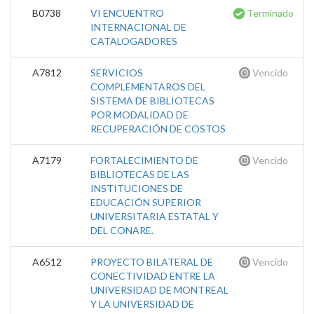
B0738
VI ENCUENTRO
Terminado
INTERNACIONAL DE
CATALOGADORES
A7812
SERVICIOS
Vencido
COMPLEMENTAROS DEL
SISTEMA DE BIBLIOTECAS
POR MODALIDAD DE
RECUPERACIÓN DE COSTOS
A7179
FORTALECIMIENTO DE
Vencido
BIBLIOTECAS DE LAS
INSTITUCIONES DE
EDUCACIÓN SUPERIOR
UNIVERSITARIA ESTATAL Y
DEL CONARE.
A6512
PROYECTO BILATERAL DE
Vencido
CONECTIVIDAD ENTRE LA
UNIVERSIDAD DE MONTREAL
Y LA UNIVERSIDAD DE