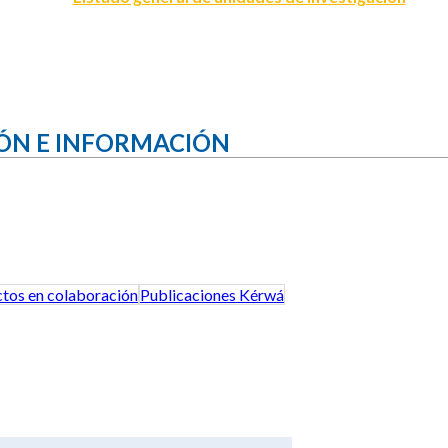
ÓN E INFORMACIÓN
tos en colaboración
Publicaciones Kérwá