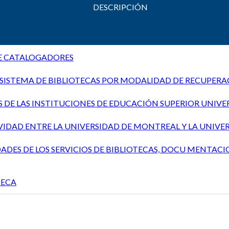
DESCRIPCIÓN
E CATALOGADORES
SISTEMA DE BIBLIOTECAS POR MODALIDAD DE RECUPERA
 DE LAS INSTITUCIONES DE EDUCACIÓN SUPERIOR UNIVER
IDAD ENTRE LA UNIVERSIDAD DE MONTREAL Y LA UNIVER
ADES DE LOS SERVICIOS DE BIBLIOTECAS, DOCU MENTACIO
TECA