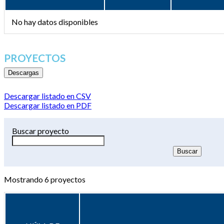
No hay datos disponibles
PROYECTOS
Descargas
Descargar listado en CSV
Descargar listado en PDF
Buscar proyecto
Mostrando
6
proyectos