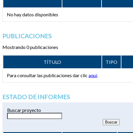
No hay datos disponibles
PUBLICACIONES
Mostrando 0 publicaciones
TÍTULO
TIPO
Para consultar las publicaciones dar clic
aquí
.
ESTADO DE INFORMES
Buscar proyecto