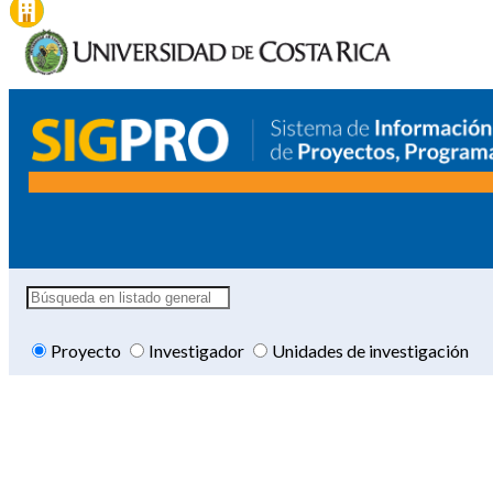
Proyecto
Investigador
Unidades de investigación