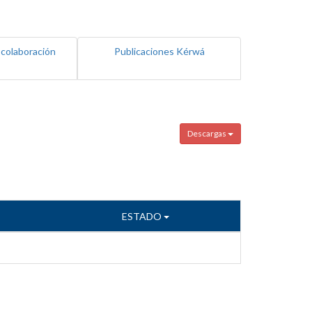
 colaboración
Publicaciones Kérwá
Descargas
ESTADO