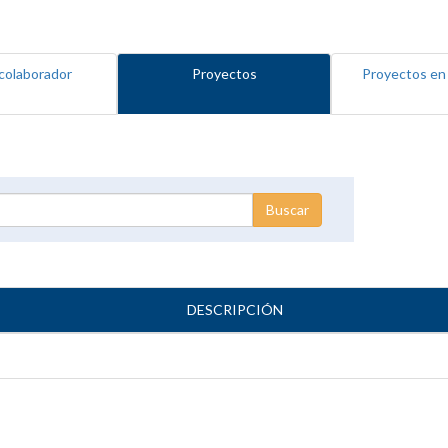
colaborador
Proyectos
Proyectos en
DESCRIPCIÓN