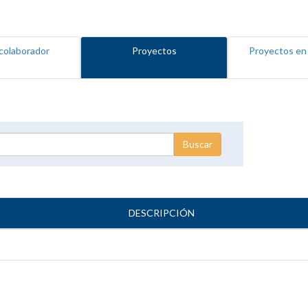
colaborador
Proyectos
Proyectos en
DESCRIPCIÓN