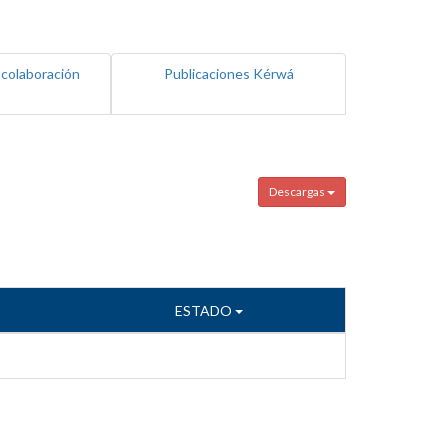
 colaboración
Publicaciones Kérwá
Descargas
ESTADO