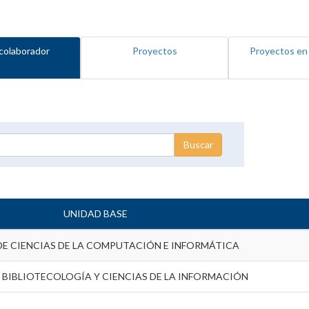
colaborador
Proyectos
Proyectos en
UNIDAD BASE
DE CIENCIAS DE LA COMPUTACIÓN E INFORMÁTICA
 BIBLIOTECOLOGÍA Y CIENCIAS DE LA INFORMACIÓN