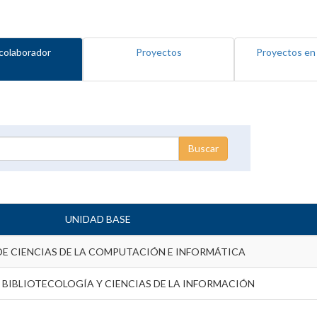
colaborador
Proyectos
Proyectos en
UNIDAD BASE
DE CIENCIAS DE LA COMPUTACIÓN E INFORMÁTICA
 BIBLIOTECOLOGÍA Y CIENCIAS DE LA INFORMACIÓN