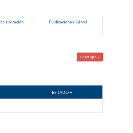
 colaboración
Publicaciones Kérwá
Descargas
ESTADO