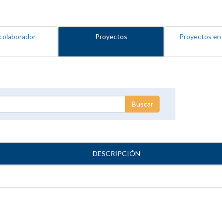
colaborador
Proyectos
Proyectos en
DESCRIPCIÓN