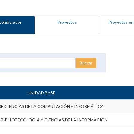
colaborador
Proyectos
Proyectos en
UNIDAD BASE
DE CIENCIAS DE LA COMPUTACIÓN E INFORMÁTICA
 BIBLIOTECOLOGÍA Y CIENCIAS DE LA INFORMACIÓN