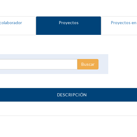
colaborador
Proyectos
Proyectos en
DESCRIPCIÓN