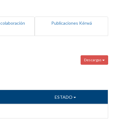
 colaboración
Publicaciones Kérwá
Descargas
ESTADO