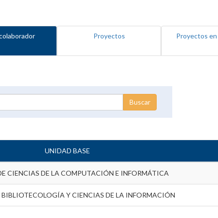
colaborador
Proyectos
Proyectos en
UNIDAD BASE
DE CIENCIAS DE LA COMPUTACIÓN E INFORMÁTICA
 BIBLIOTECOLOGÍA Y CIENCIAS DE LA INFORMACIÓN