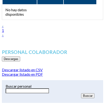
No hay datos
disponibles
«
1
»
PERSONAL COLABORADOR
Descargas
Descargar listado en CSV
Descargar listado en PDF
Buscar personal