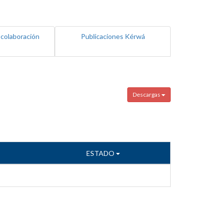
 colaboración
Publicaciones Kérwá
Descargas
ESTADO