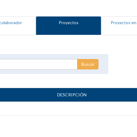
colaborador
Proyectos
Proyectos en
DESCRIPCIÓN