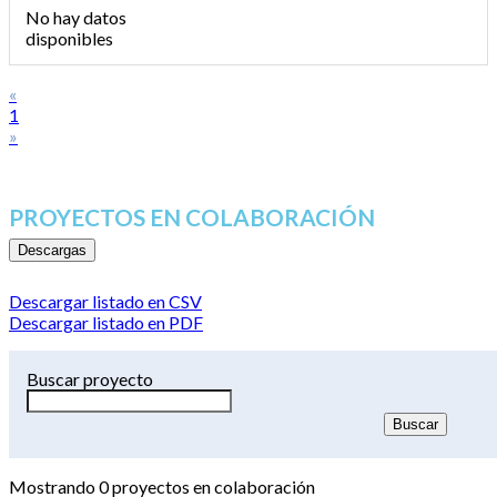
No hay datos
disponibles
«
1
»
PROYECTOS EN COLABORACIÓN
Descargas
Descargar listado en CSV
Descargar listado en PDF
Buscar proyecto
Mostrando
0
proyectos en colaboración