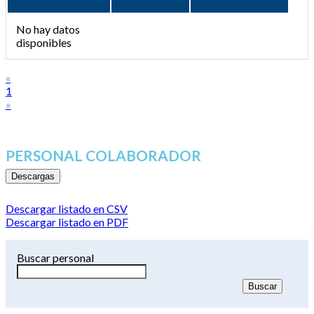
No hay datos
disponibles
«
1
»
PERSONAL COLABORADOR
Descargas
Descargar listado en CSV
Descargar listado en PDF
Buscar personal