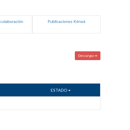
 colaboración
Publicaciones Kérwá
Descargas
ESTADO