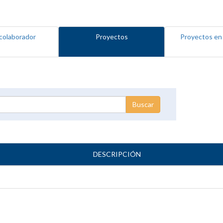
colaborador
Proyectos
Proyectos en
DESCRIPCIÓN