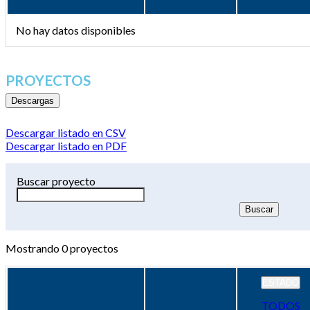
No hay datos disponibles
PROYECTOS
Descargas
Descargar listado en CSV
Descargar listado en PDF
Buscar proyecto
Mostrando
0
proyectos
ESTADO
TODOS