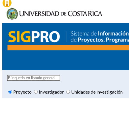
Proyecto
Investigador
Unidades de investigación