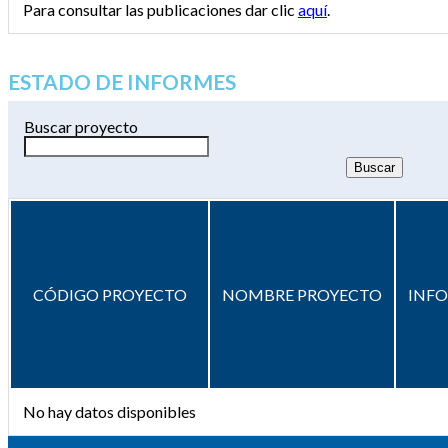
Para consultar las publicaciones dar clic
aquí
.
ESTADO DE INFORMES
Buscar proyecto
CÓDIGO PROYECTO
NOMBRE PROYECTO
INF
No hay datos disponibles