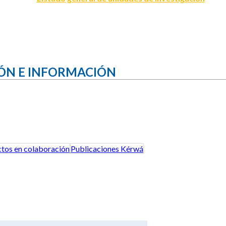
ÓN E INFORMACIÓN
tos en colaboración
Publicaciones Kérwá