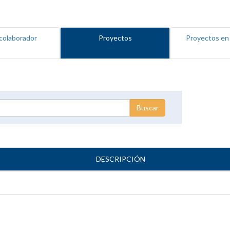
colaborador
Proyectos
Proyectos en
DESCRIPCIÓN