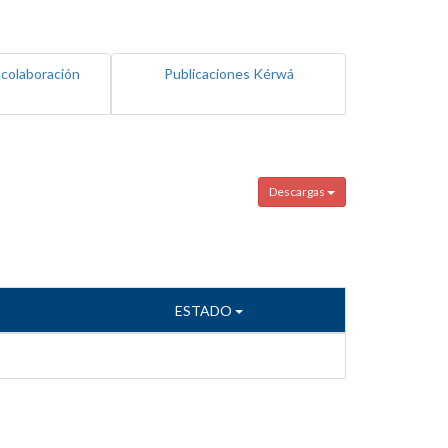
 colaboración
Publicaciones Kérwá
Descargas
ESTADO