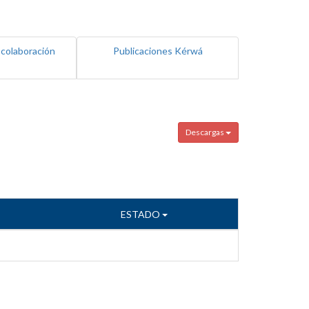
 colaboración
Publicaciones Kérwá
Descargas
ESTADO