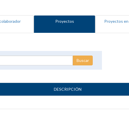
colaborador
Proyectos
Proyectos en
DESCRIPCIÓN