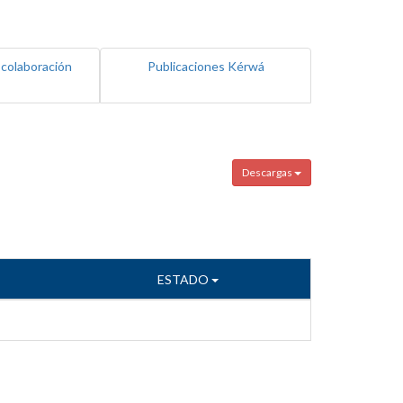
 colaboración
Publicaciones Kérwá
Descargas
ESTADO