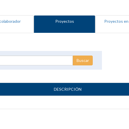
colaborador
Proyectos
Proyectos en
DESCRIPCIÓN