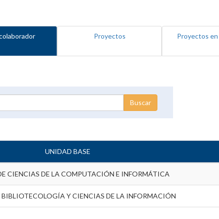
colaborador
Proyectos
Proyectos en
UNIDAD BASE
DE CIENCIAS DE LA COMPUTACIÓN E INFORMÁTICA
 BIBLIOTECOLOGÍA Y CIENCIAS DE LA INFORMACIÓN