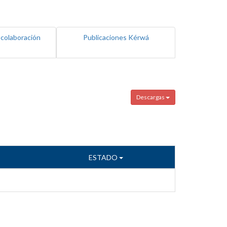
 colaboración
Publicaciones Kérwá
Descargas
ESTADO