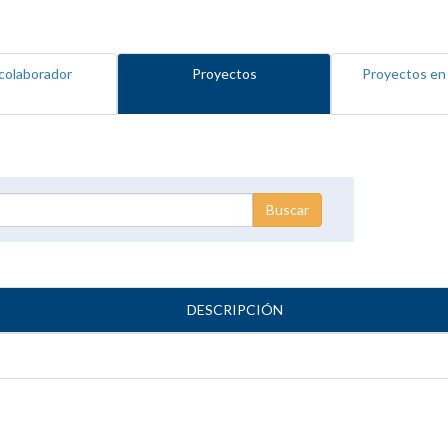
colaborador
Proyectos
Proyectos en
DESCRIPCIÓN