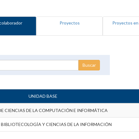
colaborador
Proyectos
Proyectos en
UNIDAD BASE
DE CIENCIAS DE LA COMPUTACIÓN E INFORMÁTICA
 BIBLIOTECOLOGÍA Y CIENCIAS DE LA INFORMACIÓN