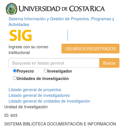
Sistema Información y Gestiòn de Proyectos, Programas y
Actividades
Ingrese con su correo
USUARIOS REGISTRADOS
institucional
Proyecto
Investigador
Unidades de investigación
Listado general de proyectos
Listado general de investigadores
Listado general de unidades de investigación
Unidad de Investigación
ID: 603
SISTEMA BIBLIOTECA DOCUMENTACIÓN E INFORMACIÓN