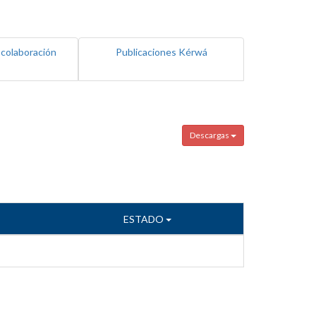
 colaboración
Publicaciones Kérwá
Descargas
ESTADO