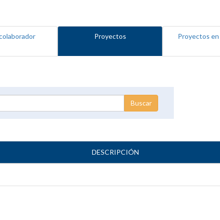
colaborador
Proyectos
Proyectos en
DESCRIPCIÓN