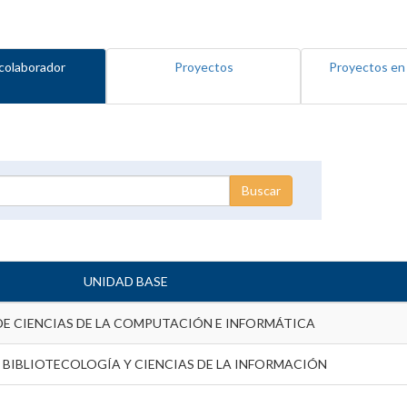
colaborador
Proyectos
Proyectos en
UNIDAD BASE
DE CIENCIAS DE LA COMPUTACIÓN E INFORMÁTICA
 BIBLIOTECOLOGÍA Y CIENCIAS DE LA INFORMACIÓN