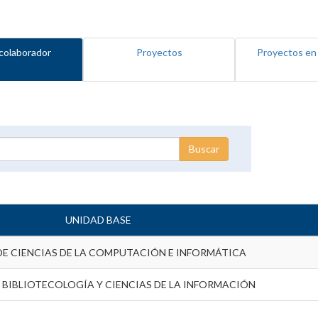
colaborador
Proyectos
Proyectos en
UNIDAD BASE
DE CIENCIAS DE LA COMPUTACIÓN E INFORMÁTICA
 BIBLIOTECOLOGÍA Y CIENCIAS DE LA INFORMACIÓN