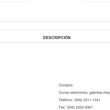
DESCRIPCIÓN
Contacto
Correo electrónico: gabriela.ch
Teléfono: (506) 2511-1341
Fax: (506) 2224-9367