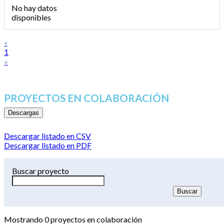
No hay datos
disponibles
«
1
»
PROYECTOS EN COLABORACIÓN
Descargas
Descargar listado en CSV
Descargar listado en PDF
Buscar proyecto
Mostrando
0
proyectos en colaboración