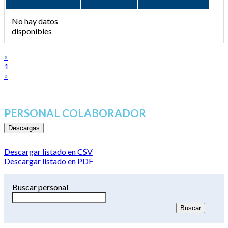
No hay datos
disponibles
«
1
»
PERSONAL COLABORADOR
Descargas
Descargar listado en CSV
Descargar listado en PDF
Buscar personal