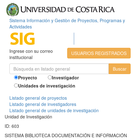
Sistema Información y Gestiòn de Proyectos, Programas y
Actividades
Ingrese con su correo
USUARIOS REGISTRADOS
institucional
Proyecto
Investigador
Unidades de investigación
Listado general de proyectos
Listado general de investigadores
Listado general de unidades de investigación
Unidad de Investigación
ID: 603
SISTEMA BIBLIOTECA DOCUMENTACIÓN E INFORMACIÓN