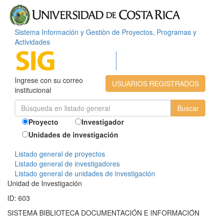
Sistema Información y Gestiòn de Proyectos, Programas y
Actividades
Ingrese con su correo
USUARIOS REGISTRADOS
institucional
Proyecto
Investigador
Unidades de investigación
Listado general de proyectos
Listado general de investigadores
Listado general de unidades de investigación
Unidad de Investigación
ID: 603
SISTEMA BIBLIOTECA DOCUMENTACIÓN E INFORMACIÓN