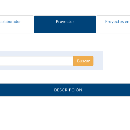
colaborador
Proyectos
Proyectos en
DESCRIPCIÓN