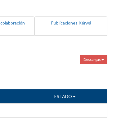
 colaboración
Publicaciones Kérwá
Descargas
ESTADO