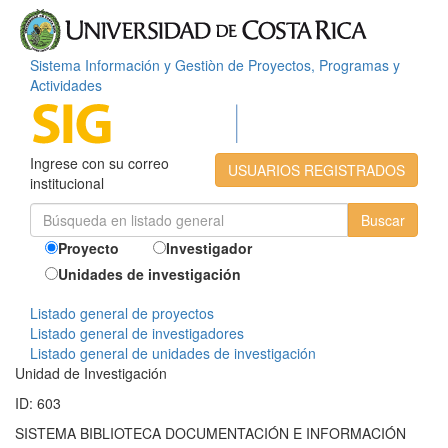
Sistema Información y Gestiòn de Proyectos, Programas y
Actividades
Ingrese con su correo
USUARIOS REGISTRADOS
institucional
Proyecto
Investigador
Unidades de investigación
Listado general de proyectos
Listado general de investigadores
Listado general de unidades de investigación
Unidad de Investigación
ID: 603
SISTEMA BIBLIOTECA DOCUMENTACIÓN E INFORMACIÓN