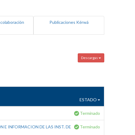
 colaboración
Publicaciones Kérwá
Descargas
ESTADO
Terminado
 E INFORMACION DE LAS INST. DE
Terminado