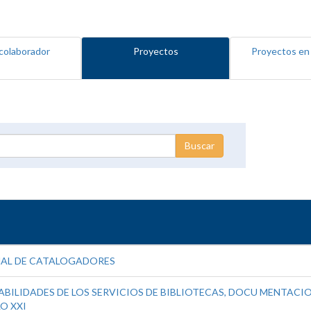
colaborador
Proyectos
Proyectos en
NAL DE CATALOGADORES
BILIDADES DE LOS SERVICIOS DE BIBLIOTECAS, DOCU MENTACION
O XXI