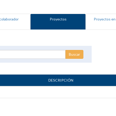
colaborador
Proyectos
Proyectos en
DESCRIPCIÓN