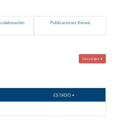
 colaboración
Publicaciones Kérwá
Descargas
ESTADO