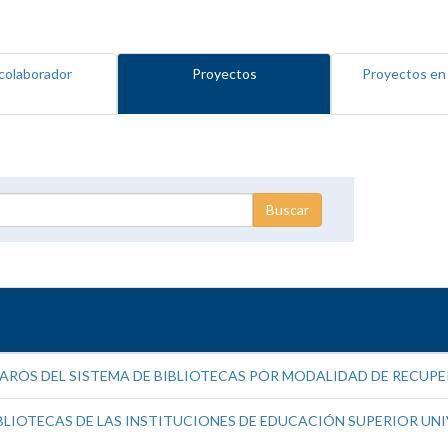
colaborador
Proyectos
Proyectos en
ROS DEL SISTEMA DE BIBLIOTECAS POR MODALIDAD DE RECUP
LIOTECAS DE LAS INSTITUCIONES DE EDUCACIÓN SUPERIOR UNIV