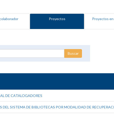
colaborador
Proyectos
Proyectos en
NAL DE CATALOGADORES
 DEL SISTEMA DE BIBLIOTECAS POR MODALIDAD DE RECUPERAC