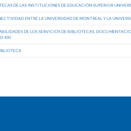
TECAS DE LAS INSTITUCIONES DE EDUCACIÓN SUPERIOR UNIVERS
ECTIVIDAD ENTRE LA UNIVERSIDAD DE MONTREAL Y LA UNIVERS
BILIDADES DE LOS SERVICIOS DE BIBLIOTECAS, DOCU MENTACION
O XXI
BIBLIOTECA