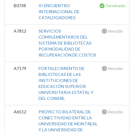
B0738
VI ENCUENTRO
Terminado
INTERNACIONAL DE
CATALOGADORES
A7812
SERVICIOS
Vencido
COMPLEMENTAROS DEL
SISTEMA DE BIBLIOTECAS
POR MODALIDAD DE
RECUPERACIÓN DE COSTOS
A7179
FORTALECIMIENTO DE
Vencido
BIBLIOTECAS DE LAS
INSTITUCIONES DE
EDUCACIÓN SUPERIOR
UNIVERSITARIA ESTATAL Y
DEL CONARE.
A6512
PROYECTO BILATERAL DE
Vencido
CONECTIVIDAD ENTRE LA
UNIVERSIDAD DE MONTREAL
Y LA UNIVERSIDAD DE