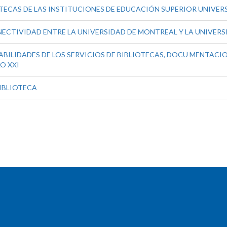
TECAS DE LAS INSTITUCIONES DE EDUCACIÓN SUPERIOR UNIVERS
ECTIVIDAD ENTRE LA UNIVERSIDAD DE MONTREAL Y LA UNIVERS
BILIDADES DE LOS SERVICIOS DE BIBLIOTECAS, DOCU MENTACION
O XXI
BIBLIOTECA