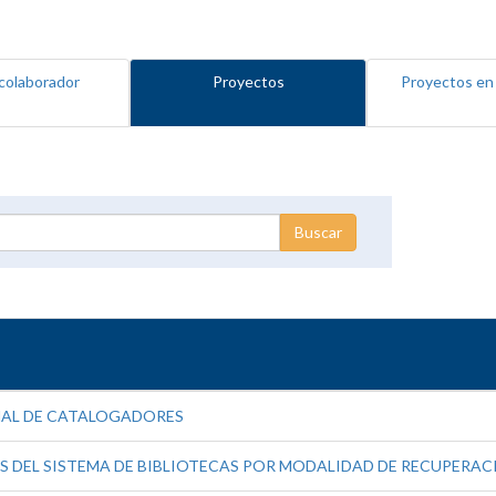
colaborador
Proyectos
Proyectos en
NAL DE CATALOGADORES
 DEL SISTEMA DE BIBLIOTECAS POR MODALIDAD DE RECUPERAC