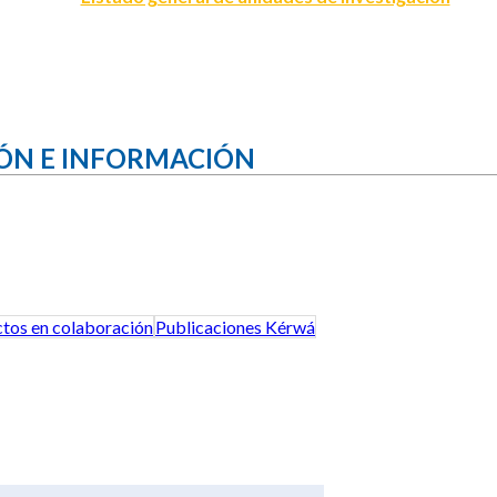
ÓN E INFORMACIÓN
tos en colaboración
Publicaciones Kérwá