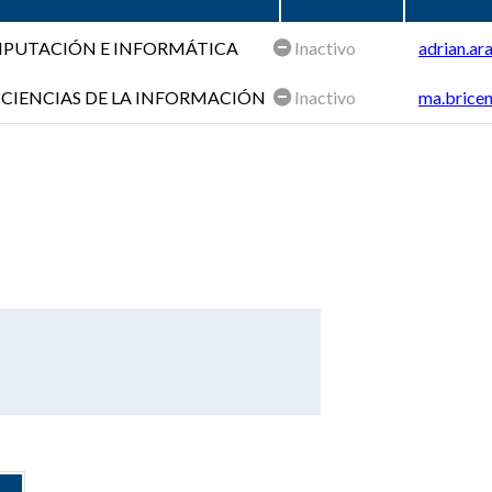
OMPUTACIÓN E INFORMÁTICA
Inactivo
adrian.ar
 CIENCIAS DE LA INFORMACIÓN
Inactivo
ma.bricen