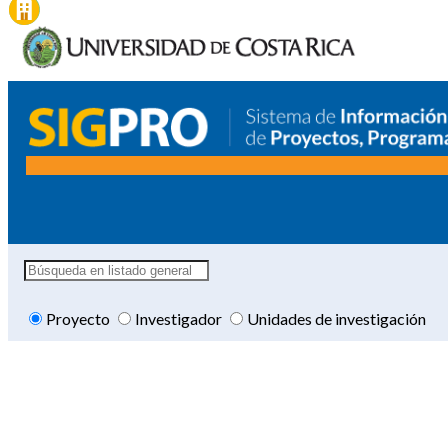
Proyecto
Investigador
Unidades de investigación