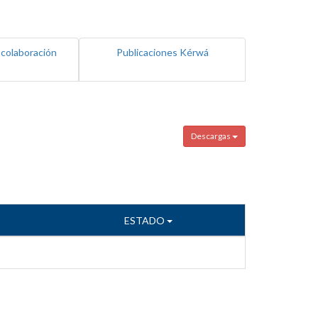
 colaboración
Publicaciones Kérwá
Descargas
ESTADO