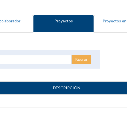
colaborador
Proyectos
Proyectos en
DESCRIPCIÓN