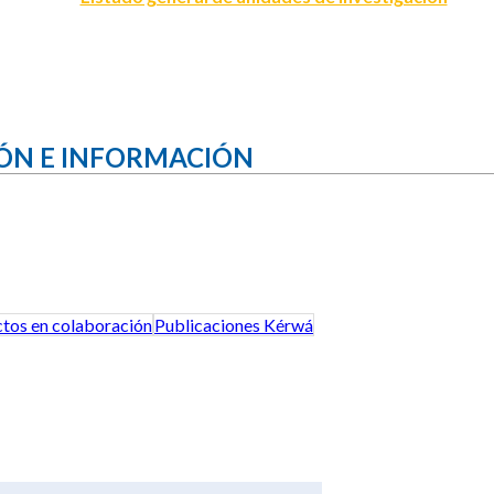
ÓN E INFORMACIÓN
tos en colaboración
Publicaciones Kérwá