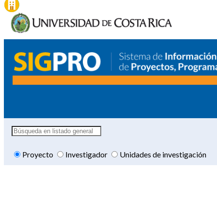
Proyecto
Investigador
Unidades de investigación