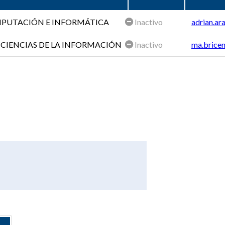
OMPUTACIÓN E INFORMÁTICA
Inactivo
adrian.ar
 CIENCIAS DE LA INFORMACIÓN
Inactivo
ma.bricen