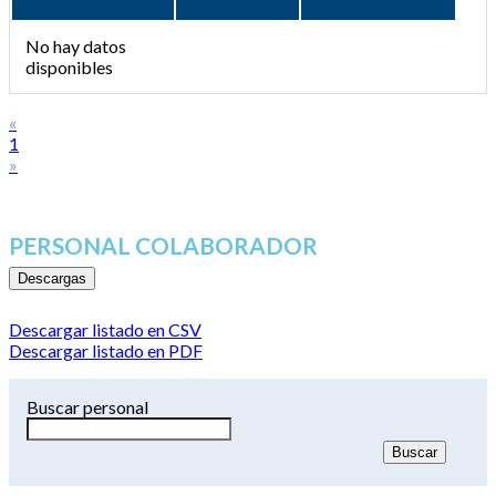
No hay datos
disponibles
«
1
»
PERSONAL COLABORADOR
Descargas
Descargar listado en CSV
Descargar listado en PDF
Buscar personal