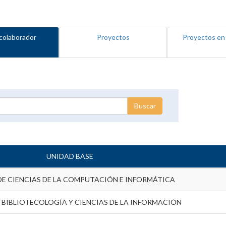
colaborador
Proyectos
Proyectos en
UNIDAD BASE
DE CIENCIAS DE LA COMPUTACIÓN E INFORMÁTICA
 BIBLIOTECOLOGÍA Y CIENCIAS DE LA INFORMACIÓN