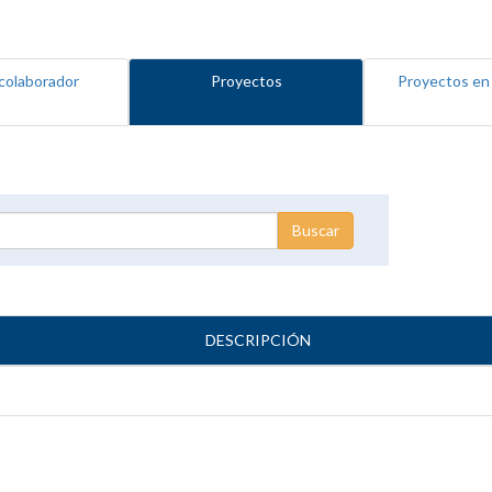
colaborador
Proyectos
Proyectos en
DESCRIPCIÓN