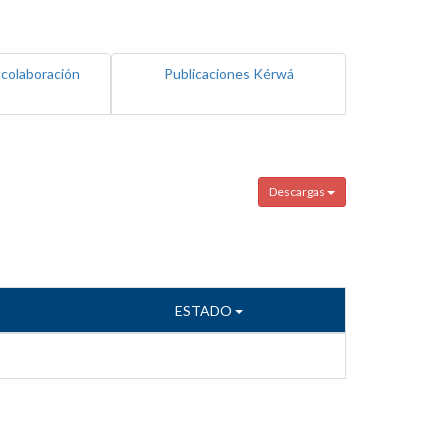
 colaboración
Publicaciones Kérwá
Descargas
ESTADO