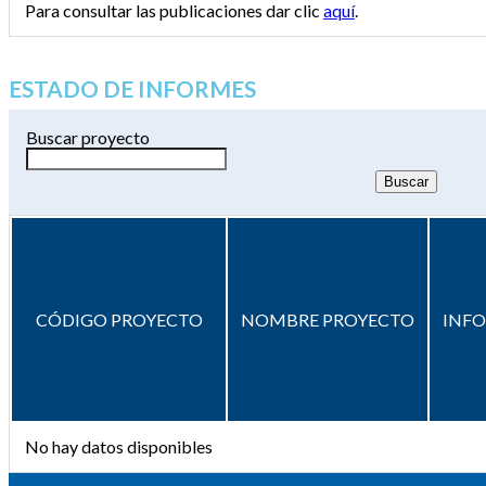
Para consultar las publicaciones dar clic
aquí
.
ESTADO DE INFORMES
Buscar proyecto
CÓDIGO PROYECTO
NOMBRE PROYECTO
INF
No hay datos disponibles