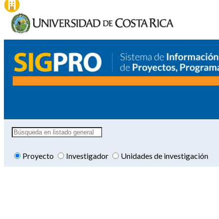
Proyecto
Investigador
Unidades de investigación