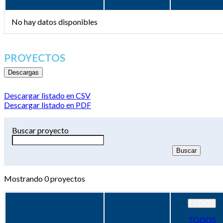
No hay datos disponibles
PROYECTOS
Descargas
Descargar listado en CSV
Descargar listado en PDF
Buscar proyecto
Mostrando
0
proyectos
ESTADO
TODOS