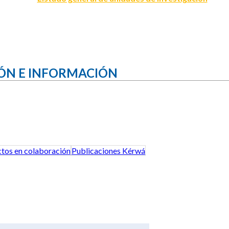
ÓN E INFORMACIÓN
tos en colaboración
Publicaciones Kérwá