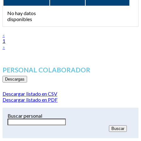
No hay datos
disponibles
«
1
»
PERSONAL COLABORADOR
Descargas
Descargar listado en CSV
Descargar listado en PDF
Buscar personal