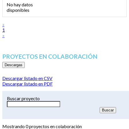
No hay datos
disponibles
«
1
»
PROYECTOS EN COLABORACIÓN
Descargas
Descargar listado en CSV
Descargar listado en PDF
Buscar proyecto
Mostrando
0
proyectos en colaboración